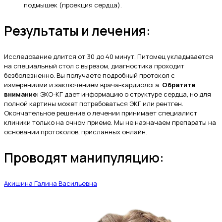
подмышек (проекция сердца).
Результаты и лечения:
Исследование длится от 30 до 40 минут. Питомец укладывается
на специальный стол с вырезом, диагностика проходит
безболезненно. Вы получаете подробный протокол с
измерениями и заключением врача-кардиолога.
Обратите
внимание:
ЭХО-КГ дает информацию о структуре сердца, но для
полной картины может потребоваться ЭКГ или рентген.
Окончательное решение о лечении принимает специалист
клиники только на очном приеме. Мы не назначаем препараты на
основании протоколов, присланных онлайн.
Проводят манипуляцию:
Акишина Галина Васильевна