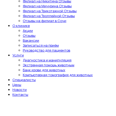
Филиал на Никитина Отзывы
Филиал на Мичурина Отзывы
Филиал на Трикотажной Отзывы
Филиал на Троллейной Отзывы
Отзывы на филиал в Сочи
О клинике
Акции
Отзывы
Вакансии
Записаться на приём
Руководство для пациентов
Услуги
Диагностика и манипуляция
Экстренная помощь животным
Банк крови для животных
Компьютерная томография для животных
Специалисты
Цены
Новости
Контакты