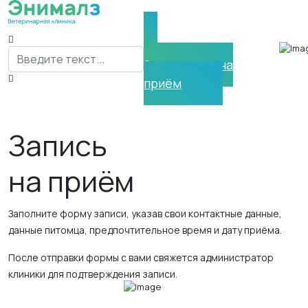
Нужна помощь?
Поиск
Запишитесь на
приём
Запись
на приём
Заполните форму записи, указав свои контактные данные,
данные питомца, предпочтительное время и дату приёма.
После отправки формы с вами свяжется администратор
клиники для подтверждения записи.