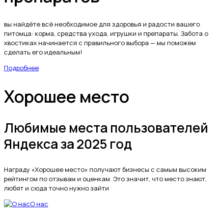
вы найдёте всё необходимое для здоровья и радости вашего
питомца: корма, средства ухода, игрушки и препараты. Забота о
хвостиках начинается с правильного выбора — мы поможем
сделать его идеальным!
Подробнее
Хорошее место
Любимые места пользователей
Яндекса за 2025 год
Награду «Хорошее место» получают бизнесы с самым высоким
рейтингом по отзывам и оценкам. Это значит, что место знают,
любят и сюда точно нужно зайти
О нас