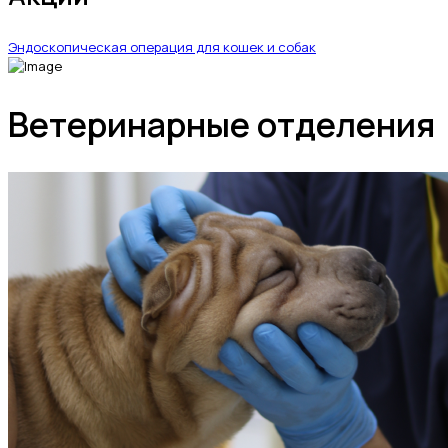
Эндоскопическая операция для кошек и собак
Ветеринарные отделения