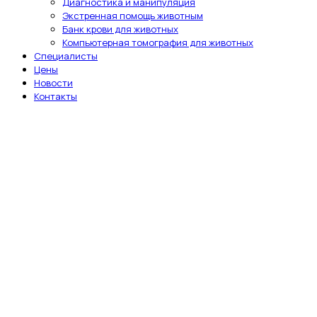
Диагностика и манипуляция
Экстренная помощь животным
Банк крови для животных
Компьютерная томография для животных
Специалисты
Цены
Новости
Контакты