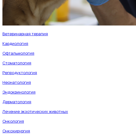
Ветеринарная терапия
Кардиология
Офтальмология
Стоматология
Репродуктология
Неонатология
Эндокринология
Дерматология
Лечение экзотических животных
Онкология
Онкохирургия