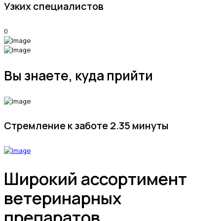
Узких специалистов
0
Вы знаете, куда прийти
Стремление к заботе
2.35 минуты
Широкий ассортимент
ветеринарных
препаратов