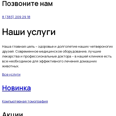
Позвоните нам
8 (383) 209 29 18
Наши услуги
Наша главная цель – здоровье и долголетие наших четвероногих
друзей. Современное медицинское оборудование, лучшие
лекарства и профессиональные доктора – в нашей клинике есть
все необходимое для эффективного лечения домашних
животных.
Все услуги
Новинка
Компьютерная томография
Акции