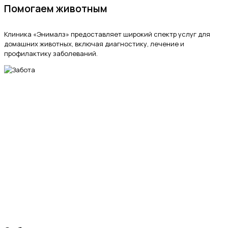
Помогаем животным
Клиника «Энималз» предоставляет широкий спектр услуг для
домашних животных, включая диагностику, лечение и
профилактику заболеваний.