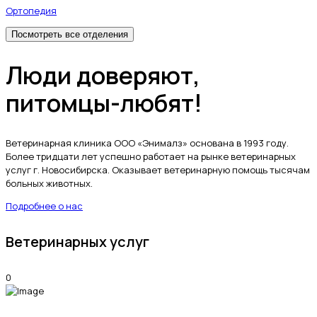
Ортопедия
Посмотреть все отделения
Люди доверяют,
питомцы-любят!
Ветеринарная клиника ООО «Энималз» основана в 1993 году.
Более тридцати лет успешно работает на рынке ветеринарных
услуг г. Новосибирска. Оказывает ветеринарную помощь тысячам
больных животных.
Подробнее о нас
Ветеринарных услуг
0