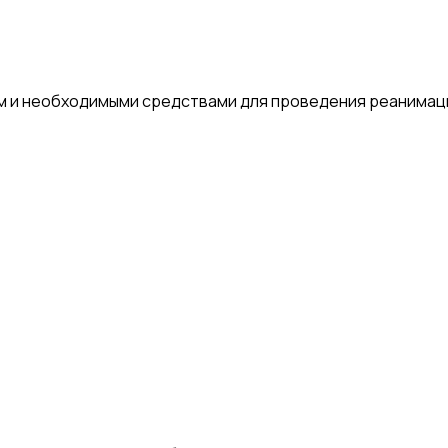
 и необходимыми средствами для проведения реанимаци