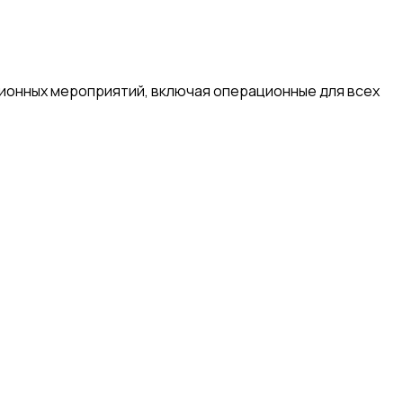
онных мероприятий, включая операционные для всех