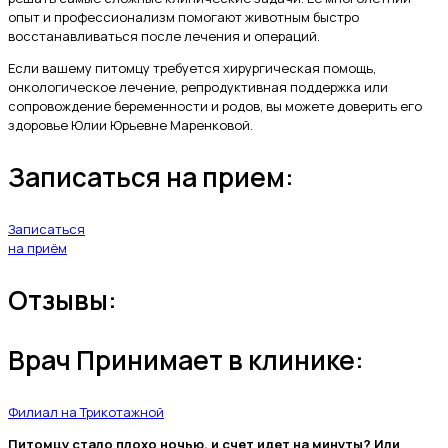
опыт и профессионализм помогают животным быстро
восстанавливаться после лечения и операций.
Если вашему питомцу требуется хирургическая помощь,
онкологическое лечение, репродуктивная поддержка или
сопровождение беременности и родов, вы можете доверить его
здоровье Юлии Юрьевне Маренковой.
Записаться на прием:
Записаться
на приём
Отзывы:
Врач Принимает в клинике:
Филиал на Трикотажной
Питомцу стало плохо ночью, и счет идет на минуты? Или