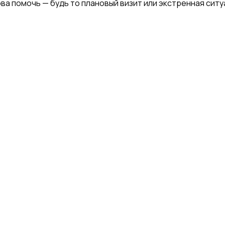
ва помочь — будь то плановый визит или экстренная ситу