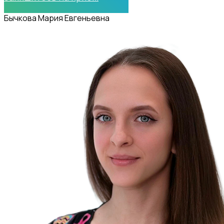
Бычкова Мария Евгеньевна