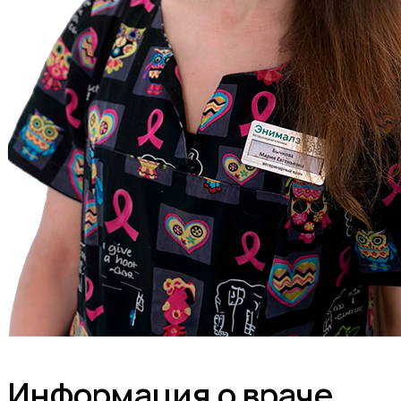
Информация о враче