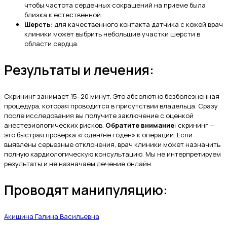
чтобы частота сердечных сокращений на приеме была
близка к естественной.
Шерсть:
для качественного контакта датчика с кожей врач
клиники может выбрить небольшие участки шерсти в
области сердца.
Результаты и лечения:
Скрининг занимает 15–20 минут. Это абсолютно безболезненная
процедура, которая проводится в присутствии владельца. Сразу
после исследования вы получите заключение с оценкой
анестезиологических рисков.
Обратите внимание:
скрининг —
это быстрая проверка «годен/не годен» к операции. Если
выявлены серьезные отклонения, врач клиники может назначить
полную кардиологическую консультацию. Мы не интерпретируем
результаты и не назначаем лечение онлайн.
Проводят манипуляцию:
Акишина Галина Васильевна