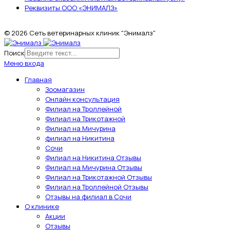
Реквизиты ООО «ЭНИМАЛЗ»
© 2026 Сеть ветеринарных клиник "Энималз"
Поиск
Меню входа
Главная
Зоомагазин
Онлайн консультация
Филиал на Троллейной
Филиал на Трикотажной
Филиал на Мичурина
филиал на Никитина
Сочи
Филиал на Никитина Отзывы
Филиал на Мичурина Отзывы
Филиал на Трикотажной Отзывы
Филиал на Троллейной Отзывы
Отзывы на филиал в Сочи
О клинике
Акции
Отзывы