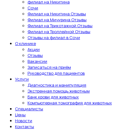
филиал на Никитина
Сочи
Филиал на Никитина Отзывы
Филиал на Мичурина Отзывы
Филиал на Трикотажной Отзывы
Филиал на Троллейной Отзывы
Отзывы на филиал в Сочи
О клинике
Акции
Отзывы
Вакансии
Записаться на приём
Руководство для пациентов
Услуги
Диагностика и манипуляция
Экстренная помощь животным
Банк крови для животных
Компьютерная томография для животных
Специалисты
Цены
Новости
Контакты