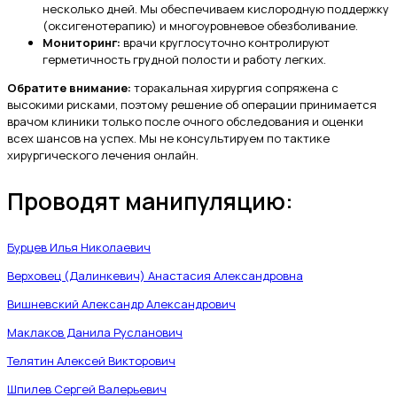
несколько дней. Мы обеспечиваем кислородную поддержку
(оксигенотерапию) и многоуровневое обезболивание.
Мониторинг:
врачи круглосуточно контролируют
герметичность грудной полости и работу легких.
Обратите внимание:
торакальная хирургия сопряжена с
высокими рисками, поэтому решение об операции принимается
врачом клиники только после очного обследования и оценки
всех шансов на успех. Мы не консультируем по тактике
хирургического лечения онлайн.
Проводят манипуляцию:
Бурцев Илья Николаевич
Верховец (Далинкевич) Анастасия Александровна
Вишневский Александр Александрович
Маклаков Данила Русланович
Телятин Алексей Викторович
Шпилев Сергей Валерьевич