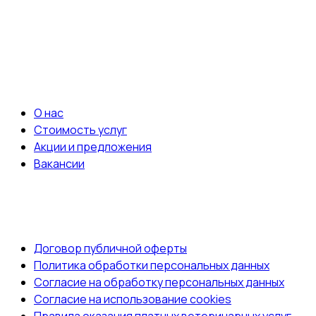
Записаться на приём
ВАЖНЫЕ ССЫЛКИ
О нас
Стоимость услуг
Акции и предложения
Вакансии
ДОКУМЕНТЫ
Договор публичной оферты
Политика обработки персональных данных
Согласие на обработку персональных данных
Согласие на использование cookies
Правила оказания платных ветеринарных услуг