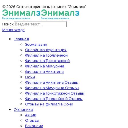
© 2026 Сеть ветеринарных клиник "Энималз"
Поиск
Меню входа
Главная
Зоомагазин
Онлайн консультация
Филиал на Троллейной
Филиал на Трикотажной
Филиал на Мичурина
филиал на Никитина
Сочи
Филиал на Никитина Отзывы
Филиал на Мичурина Отзывы
Филиал на Трикотажной Отзывы
Филиал на Троллейной Отзывы
Отзывы на филиал в Сочи
О клинике
Акции
Отзывы
Вакансии