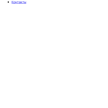
Контакты