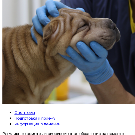
Симптомы
Подготовка к приему
Информация о лечении
Регулярные осмотры и своевременное обращение за помощью