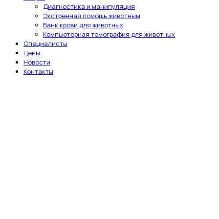
Диагностика и манипуляция
Экстренная помощь животным
Банк крови для животных
Компьютерная томография для животных
Специалисты
Цены
Новости
Контакты