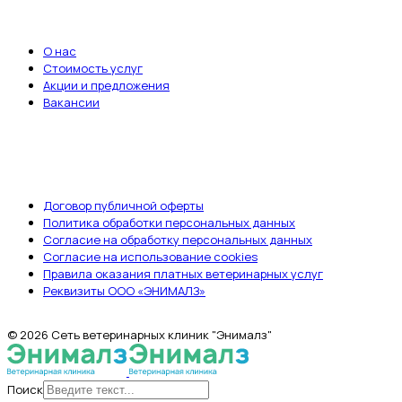
ВАЖНЫЕ ССЫЛКИ
О нас
Стоимость услуг
Акции и предложения
Вакансии
ДОКУМЕНТЫ
Договор публичной оферты
Политика обработки персональных данных
Согласие на обработку персональных данных
Согласие на использование cookies
Правила оказания платных ветеринарных услуг
Реквизиты ООО «ЭНИМАЛЗ»
© 2026 Сеть ветеринарных клиник "Энималз"
Поиск