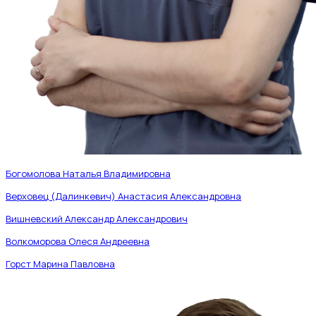
Богомолова Наталья Владимировна
Верховец (Далинкевич) Анастасия Александровна
Вишневский Александр Александрович
Волкоморова Олеся Андреевна
Горст Марина Павловна