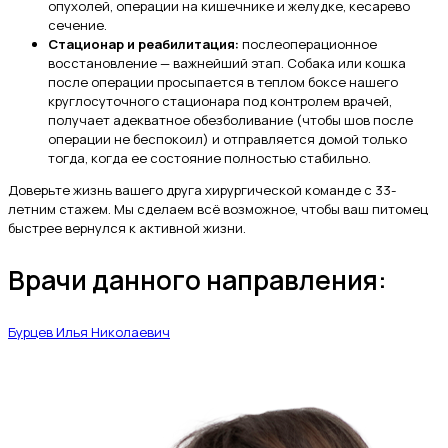
опухолей, операции на кишечнике и желудке, кесарево
сечение.
Стационар и реабилитация:
послеоперационное
восстановление — важнейший этап. Собака или кошка
после операции просыпается в теплом боксе нашего
круглосуточного стационара под контролем врачей,
получает адекватное обезболивание (чтобы шов после
операции не беспокоил) и отправляется домой только
тогда, когда ее состояние полностью стабильно.
Доверьте жизнь вашего друга хирургической команде с 33-
летним стажем. Мы сделаем всё возможное, чтобы ваш питомец
быстрее вернулся к активной жизни.
Врачи данного направления:
Бурцев Илья Николаевич