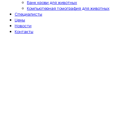
Банк крови для животных
Компьютерная томография для животных
Специалисты
Цены
Новости
Контакты