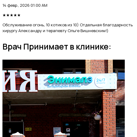
14 февр., 2026 01:00 AM
★
★
★
★
★
Обслуживание огонь, 10 котиков из 10) Отдельная благодарность
хирургу Александру и терапевту Ольге Вишневским!)
Врач Принимает в клинике: