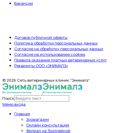
Вакансии
ДОКУМЕНТЫ
Договор публичной оферты
Политика обработки персональных данных
Согласие на обработку персональных данных
Согласие на использование cookies
Правила оказания платных ветеринарных услуг
Реквизиты ООО «ЭНИМАЛЗ»
© 2026 Сеть ветеринарных клиник "Энималз"
Поиск
Меню входа
Главная
Зоомагазин
Онлайн консультация
Филиал на Троллейной