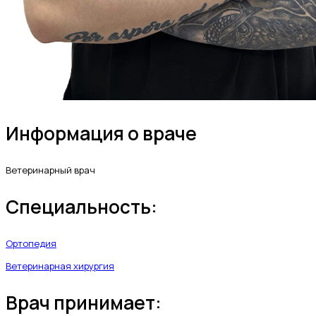
Информация о враче
Ветеринарный врач
Специальность:
Ортопедия
Ветеринарная хирургия
Врач принимает: