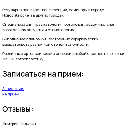
Регулярно посещает конференции, семинары в городе
Новосибирске и в других городах.
Специализация: травматология, ортопедия, абдоминальная,
торакальная хирургия и стоматология.
Выполнение плановых и экстренных хирургических
вмешательств различной степени сложности.
Различные ортопедические операции любой сложности, включая
TPLO и артропластику.
Записаться на прием:
Записаться
на приём
Отзывы:
Дмитрий Садырин