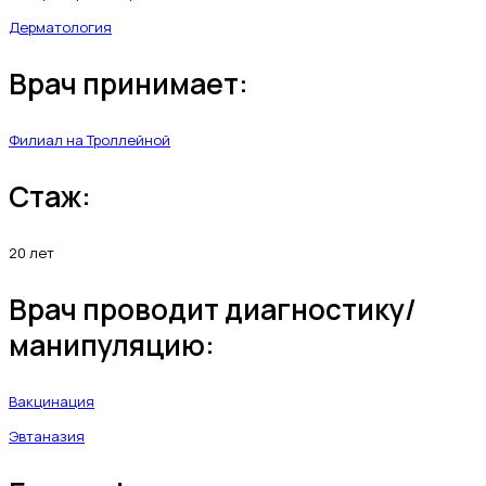
Дерматология
Врач принимает:
Филиал на Троллейной
Стаж:
20 лет
Врач проводит диагностику/
манипуляцию:
Вакцинация
Эвтаназия