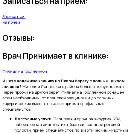
Записаться на прием:
Записаться
на приём
Отзывы:
Врач Принимает в клинике:
Филиал на Троллейной
Ищете надежную клинику на Левом берегу с полным циклом
лечения?
Жителям Ленинского района больше не нужно ехать
через пробки на другой берег. Филиал на Троллейной оснащен
всем необходимым: от плановой вакцинации до сложных
хирургических вмешательств и приема профильных
специалистов.
Доступные услуги:
Плановая и срочная хирургия, УЗИ,
лабораторная диагностика, базовая санация ротовой
полости, приём специалистов по экзотическим животным